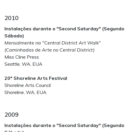
2010
Instalações durante o "Second Saturday" (Segundo
Sábado)
Mensalmente na "Central District Art Walk"
(Caminhadas de Arte no Central District)
Miss Cline Press
Seattle, WA, EUA
20º Shoreline Arts Festival
Shoreline Arts Council
Shoreline, WA, EUA
2009
Instalações durante o "Second Saturday" (Segundo