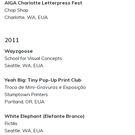
AIGA Charlotte Letterpress Fest
Chop Shop
Charlotte, WA, EUA
2011
Wayzgoose
School for Visual Concepts
Seattle, WA, EUA
Yeah Big: Tiny Pop-Up Print Club
Troca de Mini-Gravuras e Exposição
Stumptown Printers
Portland, OR, EUA
White Elephant (Elefante Branco)
Fictilis
Seattle, WA, EUA