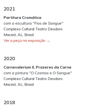
2021
Partitura Cromática
com a escultura "Fios de Sangue"
Complexo Cultural Teatro Deodoro
Maceió, AL, Brasil
Ver a peça na exposição →
2020
Carnevalerium II, Prazeres da Carne
com a pintura "O Cosmos e O Sangue"
Complexo Cultural Teatro Deodoro
Maceió, AL, Brasil
2018