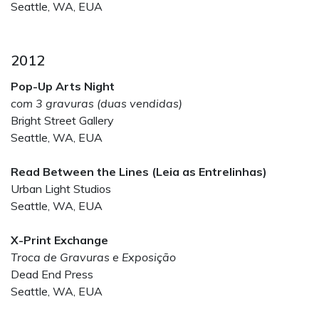
Seattle, WA, EUA
2012
Pop-Up Arts Night
com 3 gravuras (duas vendidas)
Bright Street Gallery
Seattle, WA, EUA
Read Between the Lines (Leia as Entrelinhas)
Urban Light Studios
Seattle, WA, EUA
X-Print Exchange
Troca de Gravuras e Exposição
Dead End Press
Seattle, WA, EUA