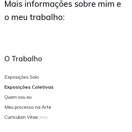
Mais informações sobre mim e
o meu trabalho:
O Trabalho
Exposições Solo
Exposições Coletivas
Quem sou eu
Meu processo na Arte
Curriculum Vitae
(PDF)