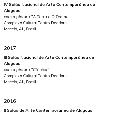
IV Salão Nacional de Arte Contemporânea de
Alagoas
com a pintura "A Terra e O Tempo"
Complexo Cultural Teatro Deodoro
Maceió, AL, Brasil
2017
III Salão Nacional de Arte Contemporânea de
Alagoas
com a pintura "Ctônica"
Complexo Cultural Teatro Deodoro
Maceió, AL, Brasil
2016
II Salão de Arte Contemporânea de Alagoas