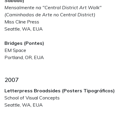
Sábado)
Mensalmente na "Central District Art Walk"
(Caminhadas de Arte no Central District)
Miss Cline Press
Seattle, WA, EUA
Bridges (Pontes)
EM Space
Portland, OR, EUA
2007
Letterpress Broadsides (Posters Tipográficos)
School of Visual Concepts
Seattle, WA, EUA