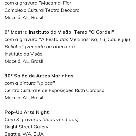
com a gravura "Mucama-Flor"
Complexo Cultural Teatro Deodoro
Maceió, AL, Brasil
9ª Mostra Instituto da Visão: Tema "O Cordel"
com a gravura "A Festa das Meninas: Ka, Lu, Cau e Juju
Bolinha" (vendida na abertura)
Instituto da Visão
Maceió, AL, Brasil
30º Salão de Artes Marinhas
com a pintura "Ipioca"
Centro Cultural e de Exposições Ruth Cardoso
Maceió, AL, Brasil
Pop-Up Arts Night
Com 3 gravuras (duas vendidas)
Bright Street Gallery
Seattle, WA, EUA