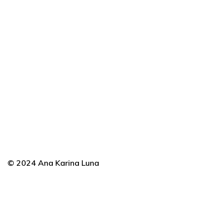
© 2024 Ana Karina Luna