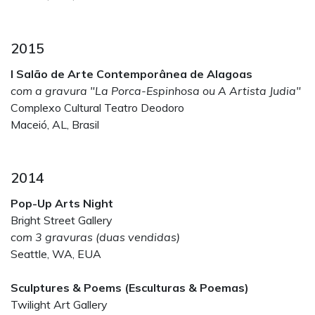
2015
I Salão de Arte Contemporânea de Alagoas
com a gravura "La Porca-Espinhosa ou A Artista Judia"
Complexo Cultural Teatro Deodoro
Maceió, AL, Brasil
2014
Pop-Up Arts Night
Bright Street Gallery
com 3 gravuras (duas vendidas)
Seattle, WA, EUA
Sculptures & Poems (Esculturas & Poemas)
Twilight Art Gallery