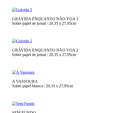
GRÁVIDA ENQUANTO NÃO VOA 3
Sobre papel de jornal / 20,35 x 27,95cm
GRÁVIDA ENQUANTO NÃO VOA 2
Sobre papel de jornal / 20,35 x 27,95cm
A VASSOURA
Sobre papel branco / 20,35 x 27,95cm
SEM FUNDO