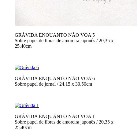
GRÁVIDA ENQUANTO NÃO VOA 5
Sobre papel de fibras de amoreira japonês / 20,35 x
25,40cm
GRÁVIDA ENQUANTO NÃO VOA 6
Sobre papel de jornal / 24,15 x 30,50cm
GRÁVIDA ENQUANTO NÃO VOA 1
Sobre papel de fibras de amoreira japonês / 20,35 x
25,40cm