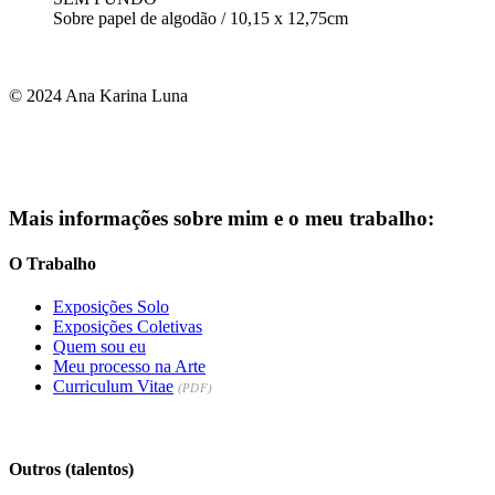
Sobre papel de algodão / 10,15 x 12,75cm
© 2024 Ana Karina Luna
Mais informações sobre mim e o meu trabalho:
O Trabalho
Exposições Solo
Exposições Coletivas
Quem sou eu
Meu processo na Arte
Curriculum Vitae
(PDF)
Outros (talentos)