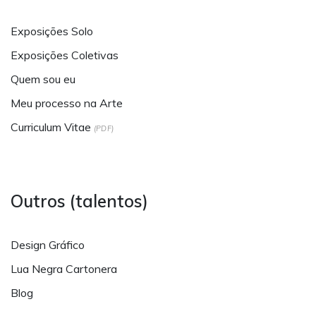
Exposições Solo
Exposições Coletivas
Quem sou eu
Meu processo na Arte
Curriculum Vitae
(PDF)
Outros (talentos)
Design Gráfico
Lua Negra Cartonera
Blog