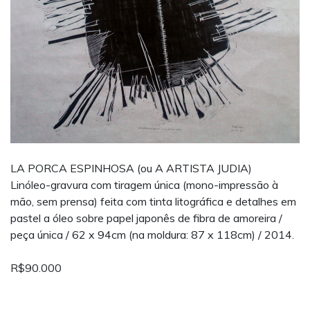
LA PORCA ESPINHOSA (ou A ARTISTA JUDIA)
Linóleo-gravura com tiragem única (mono-impressão à
mão, sem prensa) feita com tinta litográfica e detalhes em
pastel a óleo sobre papel japonês de fibra de amoreira /
peça única / 62 x 94cm (na moldura: 87 x 118cm) / 2014.
R$90.000