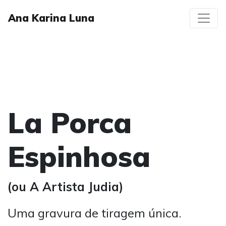
Ana Karina Luna
La Porca
Espinhosa
(ou A Artista Judia)
Uma gravura de tiragem única.