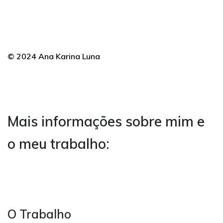
© 2024 Ana Karina Luna
Mais informações sobre mim e
o meu trabalho:
O Trabalho