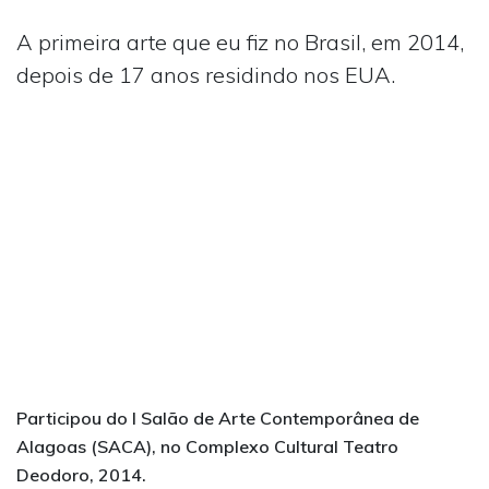
A primeira arte que eu fiz no Brasil, em 2014,
depois de 17 anos residindo nos EUA.
Participou do I Salão de Arte Contemporânea de
Alagoas (SACA), no Complexo Cultural Teatro
Deodoro, 2014.