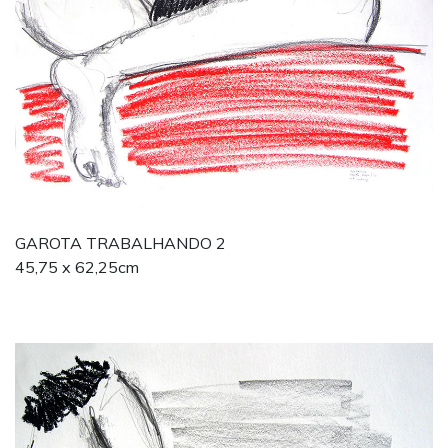
GAROTA TRABALHANDO 2
45,75 x 62,25cm