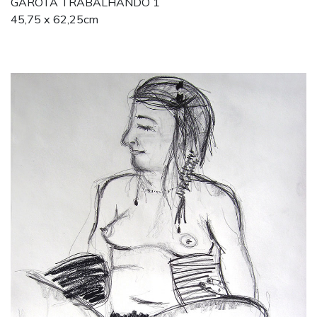
GAROTA TRABALHANDO 1
45,75 x 62,25cm