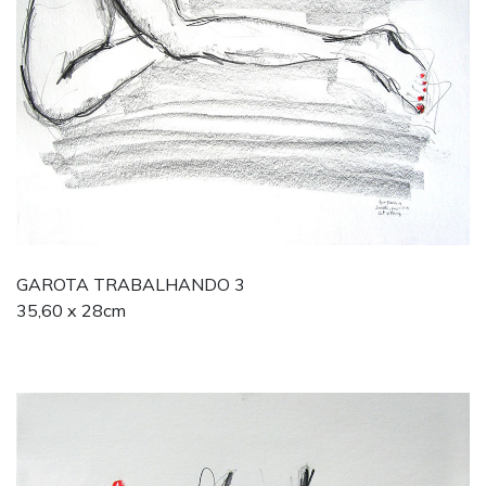
GAROTA TRABALHANDO 3
35,60 x 28cm