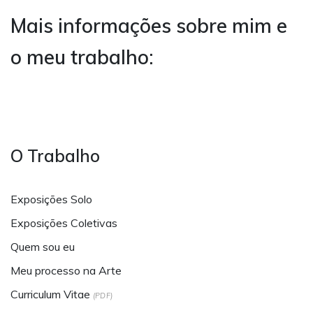
Mais informações sobre mim e
o meu trabalho:
O Trabalho
Exposições Solo
Exposições Coletivas
Quem sou eu
Meu processo na Arte
Curriculum Vitae
(PDF)