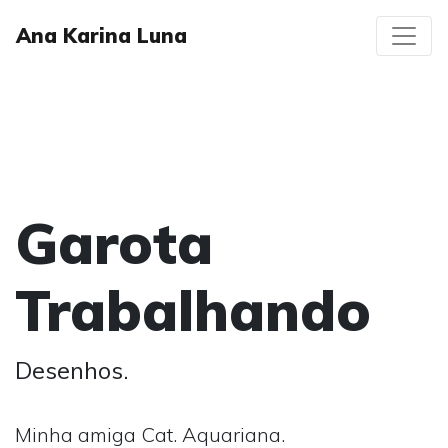
Ana Karina Luna
Garota
Trabalhando
Desenhos.
Minha amiga Cat. Aquariana.