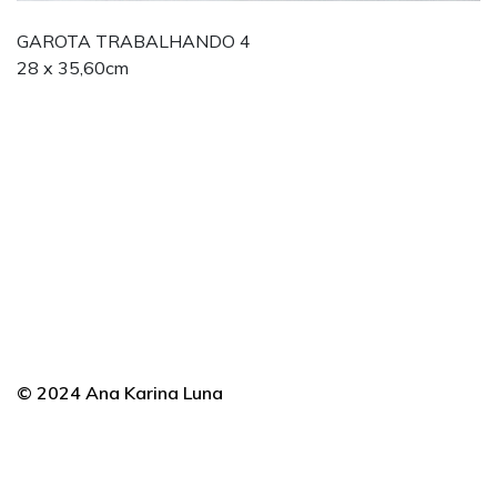
GAROTA TRABALHANDO 4
28 x 35,60cm
© 2024 Ana Karina Luna