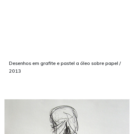
Desenhos em grafite e pastel a óleo sobre papel /
2013